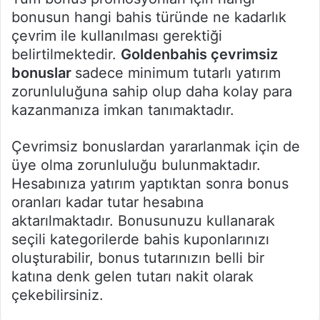
bonusun hangi bahis türünde ne kadarlık
çevrim ile kullanılması gerektiği
belirtilmektedir.
Goldenbahis çevrimsiz
bonuslar
sadece minimum tutarlı yatırım
zorunluluğuna sahip olup daha kolay para
kazanmanıza imkan tanımaktadır.
Çevrimsiz bonuslardan yararlanmak için de
üye olma zorunluluğu bulunmaktadır.
Hesabınıza yatırım yaptıktan sonra bonus
oranları kadar tutar hesabına
aktarılmaktadır. Bonusunuzu kullanarak
seçili kategorilerde bahis kuponlarınızı
oluşturabilir, bonus tutarınızın belli bir
katına denk gelen tutarı nakit olarak
çekebilirsiniz.