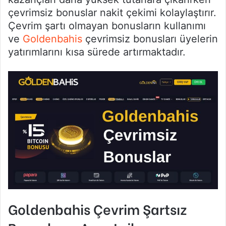
çevrimsiz bonuslar nakit çekimi kolaylaştırır.
Çevrim şartı olmayan bonusların kullanımı
ve
Goldenbahis
çevrimsiz bonusları üyelerin
yatırımlarını kısa sürede artırmaktadır.
Goldenbahis Çevrim Şartsız