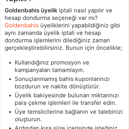
Goldenbahis üyelik
iptali nasıl yapılır ve
hesap dondurma seçeneği var mı?
Goldenbahis
üyeliklerini yapabildiğiniz gibi
aynı zamanda üyelik iptali ve hesap
dondurma işlemlerini dilediğiniz zaman
gerçekleştirebilirsiniz. Bunun için öncelikle;
Kullandığınız promosyon ve
kampanyaları tamamlayın.
Sonuçlanmamış bahis kuponlarınızı
bozdurun ve nakite dönüştürür.
Üyelik bakiyesinde bulunan miktarınızı
para çekme işlemleri ile transfer edin.
Üye temsilcilerine bağlanın ve talebinizi
oluşturun.
Ardından kısa süre içerisinde isteğiniz