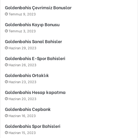
Goldenbahis Çevrimsiz Bonuslar
Temmuz 9, 2023
Goldenbahis Kayıp Bonusu
Temmuz 3, 2023
Goldenbahis Sanal Bahisler
Haziran 29, 2023
Goldenbahis E-Spor Bahisleri
Haziran 26, 2023
Goldenbahis Ortaklık
Haziran 23, 2023
Goldenbahis Hesap kapatma
Haziran 20, 2023
Goldenbahis Cepbank
Haziran 16, 2023
Goldenbahis Spor Bahisleri
Haziran 15, 2023