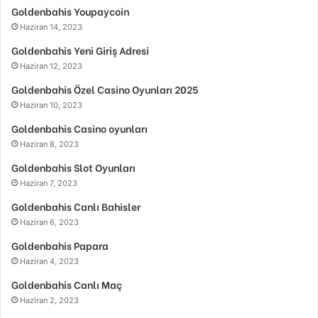
Goldenbahis Youpaycoin
Haziran 14, 2023
Goldenbahis Yeni Giriş Adresi
Haziran 12, 2023
Goldenbahis Özel Casino Oyunları 2025
Haziran 10, 2023
Goldenbahis Casino oyunları
Haziran 8, 2023
Goldenbahis Slot Oyunları
Haziran 7, 2023
Goldenbahis Canlı Bahisler
Haziran 6, 2023
Goldenbahis Papara
Haziran 4, 2023
Goldenbahis Canlı Maç
Haziran 2, 2023