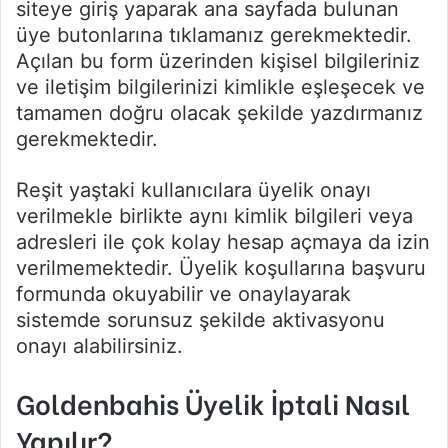
siteye giriş yaparak ana sayfada bulunan
üye butonlarına tıklamanız gerekmektedir.
Açılan bu form üzerinden kişisel bilgileriniz
ve iletişim bilgilerinizi kimlikle eşleşecek ve
tamamen doğru olacak şekilde yazdırmanız
gerekmektedir.
Reşit yaştaki kullanıcılara üyelik onayı
verilmekle birlikte aynı kimlik bilgileri veya
adresleri ile çok kolay hesap açmaya da izin
verilmemektedir. Üyelik koşullarına başvuru
formunda okuyabilir ve onaylayarak
sistemde sorunsuz şekilde aktivasyonu
onayı alabilirsiniz.
Goldenbahis Üyelik İptali Nasıl
Yapılır?