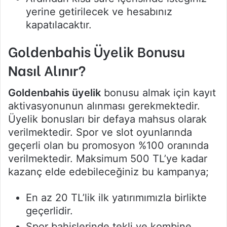
yerine getirilecek ve hesabınız
kapatılacaktır.
Goldenbahis Üyelik Bonusu
Nasıl Alınır?
Goldenbahis üyelik
bonusu almak için kayıt
aktivasyonunun alınması gerekmektedir.
Üyelik bonusları bir defaya mahsus olarak
verilmektedir. Spor ve slot oyunlarında
geçerli olan bu promosyon %100 oranında
verilmektedir. Maksimum 500 TL’ye kadar
kazanç elde edebileceğiniz bu kampanya;
En az 20 TL’lik ilk yatırımımızla birlikte
geçerlidir.
Spor bahislerinde tekli ve kombine