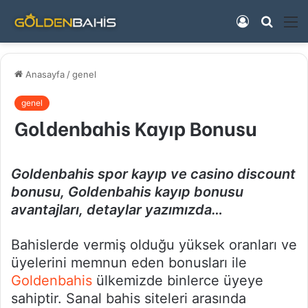
Kayıt
Arama
M
Ol
yap
...
Anasayfa
/
genel
genel
Goldenbahis Kayıp Bonusu
Goldenbahis spor kayıp ve casino discount
bonusu, Goldenbahis kayıp bonusu
avantajları, detaylar yazımızda…
Bahislerde vermiş olduğu yüksek oranları ve
üyelerini memnun eden bonusları ile
Goldenbahis
ülkemizde binlerce üyeye
sahiptir. Sanal bahis siteleri arasında