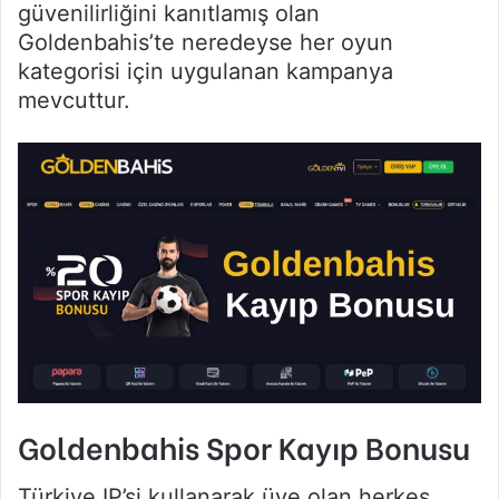
güvenilirliğini kanıtlamış olan
Goldenbahis’te neredeyse her oyun
kategorisi için uygulanan kampanya
mevcuttur.
Goldenbahis Spor Kayıp Bonusu
Türkiye IP’si kullanarak üye olan herkes