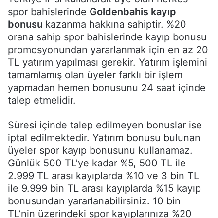
spor bahislerinde
Goldenbahis kayıp
bonusu
kazanma hakkına sahiptir. %20
orana sahip spor bahislerinde kayıp bonusu
promosyonundan yararlanmak için en az 20
TL yatırım yapılması gerekir. Yatırım işlemini
tamamlamış olan üyeler farklı bir işlem
yapmadan hemen bonusunu 24 saat içinde
talep etmelidir.
Süresi içinde talep edilmeyen bonuslar ise
iptal edilmektedir. Yatırım bonusu bulunan
üyeler spor kayıp bonusunu kullanamaz.
Günlük 500 TL’ye kadar %5, 500 TL ile
2.999 TL arası kayıplarda %10 ve 3 bin TL
ile 9.999 bin TL arası kayıplarda %15 kayıp
bonusundan yararlanabilirsiniz. 10 bin
TL’nin üzerindeki spor kayıplarınıza %20