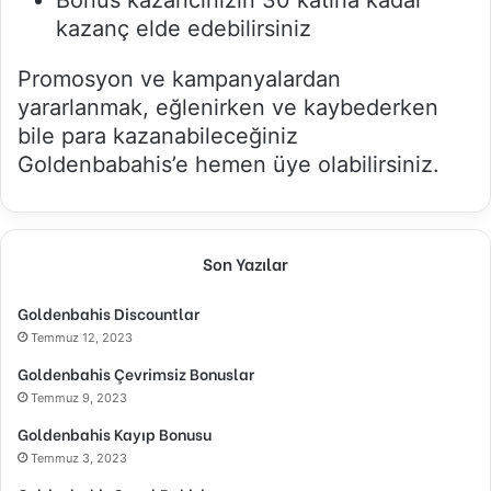
kazanç elde edebilirsiniz
Promosyon ve kampanyalardan
yararlanmak, eğlenirken ve kaybederken
bile para kazanabileceğiniz
Goldenbabahis’e hemen üye olabilirsiniz.
Son Yazılar
Goldenbahis Discountlar
Temmuz 12, 2023
Goldenbahis Çevrimsiz Bonuslar
Temmuz 9, 2023
Goldenbahis Kayıp Bonusu
Temmuz 3, 2023