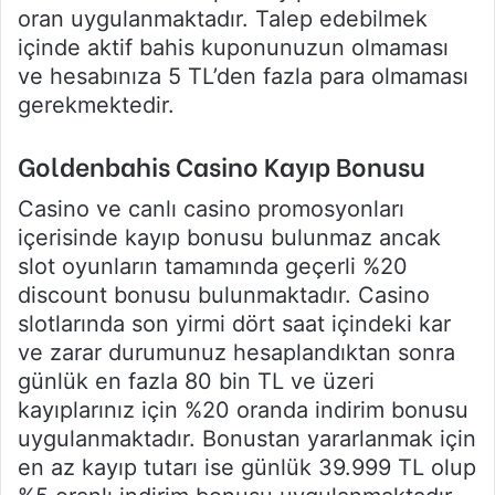
oran uygulanmaktadır. Talep edebilmek
içinde aktif bahis kuponunuzun olmaması
ve hesabınıza 5 TL’den fazla para olmaması
gerekmektedir.
Goldenbahis Casino Kayıp Bonusu
Casino ve canlı casino promosyonları
içerisinde kayıp bonusu bulunmaz ancak
slot oyunların tamamında geçerli %20
discount bonusu bulunmaktadır. Casino
slotlarında son yirmi dört saat içindeki kar
ve zarar durumunuz hesaplandıktan sonra
günlük en fazla 80 bin TL ve üzeri
kayıplarınız için %20 oranda indirim bonusu
uygulanmaktadır. Bonustan yararlanmak için
en az kayıp tutarı ise günlük 39.999 TL olup