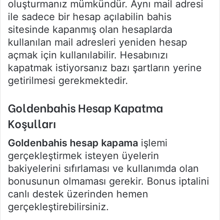
oluşturmanız mümkündür. Aynı mail adresi
ile sadece bir hesap açılabilin bahis
sitesinde kapanmış olan hesaplarda
kullanılan mail adresleri yeniden hesap
açmak için kullanılabilir. Hesabınızı
kapatmak istiyorsanız bazı şartların yerine
getirilmesi gerekmektedir.
Goldenbahis Hesap Kapatma
Koşulları
Goldenbahis hesap kapama
işlemi
gerçekleştirmek isteyen üyelerin
bakiyelerini sıfırlaması ve kullanımda olan
bonusunun olmaması gerekir. Bonus iptalini
canlı destek üzerinden hemen
gerçekleştirebilirsiniz.