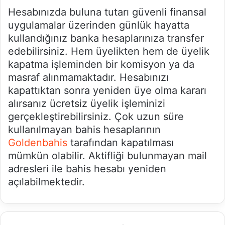
Hesabınızda buluna tutarı güvenli finansal
uygulamalar üzerinden günlük hayatta
kullandığınız banka hesaplarınıza transfer
edebilirsiniz. Hem üyelikten hem de üyelik
kapatma işleminden bir komisyon ya da
masraf alınmamaktadır. Hesabınızı
kapattıktan sonra yeniden üye olma kararı
alırsanız ücretsiz üyelik işleminizi
gerçekleştirebilirsiniz. Çok uzun süre
kullanılmayan bahis hesaplarının
Goldenbahis
tarafından kapatılması
mümkün olabilir. Aktifliği bulunmayan mail
adresleri ile bahis hesabı yeniden
açılabilmektedir.