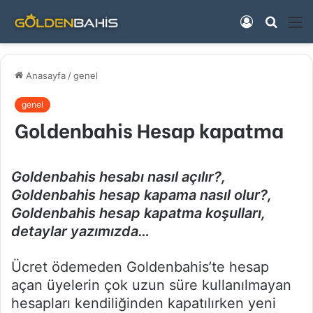
Kayıt
Arama
M
Ol
yap
...
Anasayfa
/
genel
genel
Goldenbahis Hesap kapatma
Goldenbahis hesabı nasıl açılır?,
Goldenbahis hesap kapama nasıl olur?,
Goldenbahis hesap kapatma koşulları,
detaylar yazımızda…
Ücret ödemeden Goldenbahis’te hesap
açan üyelerin çok uzun süre kullanılmayan
hesapları kendiliğinden kapatılırken yeni